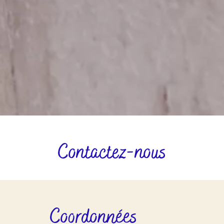
Contactez-nous
Coordonnées