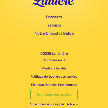
Desserts
Yaourts
Notre Chocolat Belge
©2026 La laitière
Contactez nous
Mentions légales
Politique de Gestion des cookies
Politique Données Personnelles
Paramètres des cookies
Site internet crée par :
Adveris