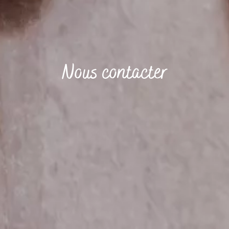
Nous contacter