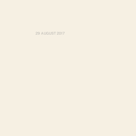
29 AUGUST 2017