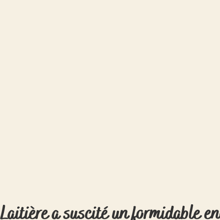
 Laitière a suscité un formidable 