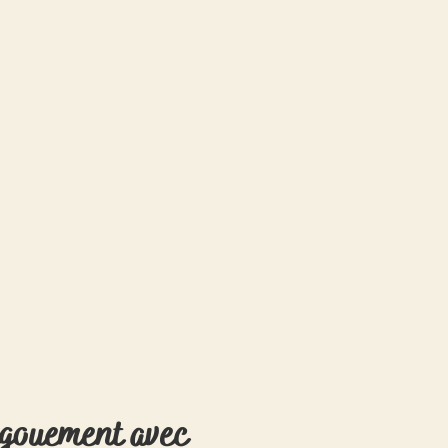
engouement avec