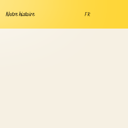
Notre histoire
FR