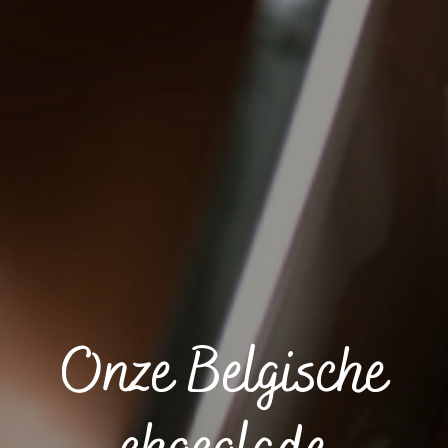
Onze Belgische