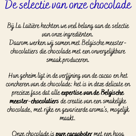
De selectie van onze chocolade
Bij La Laitière hechten we veel belang aan de selectie
van onze ingrediënten.
Daarom werken wij samen met Belgische meester-
chocolatiers die chocolade met een onvergelijkbare
smaak produceren.
Hun geheim ligt in de verfijning van de cacao en het
concheren van de chocolade: het is in deze delicate en
precieze fase dat alle
expertise van de Belgische
meester-chocolatiers
de creatie van een smakelijke
chocolade, met rijke en gevarieerde aroma’s, mogelijk
maakt.
Onze chocolade is
pure cacaoboter
met een hoog