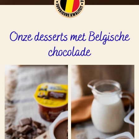
Onze desserts met Belgische
chocolade