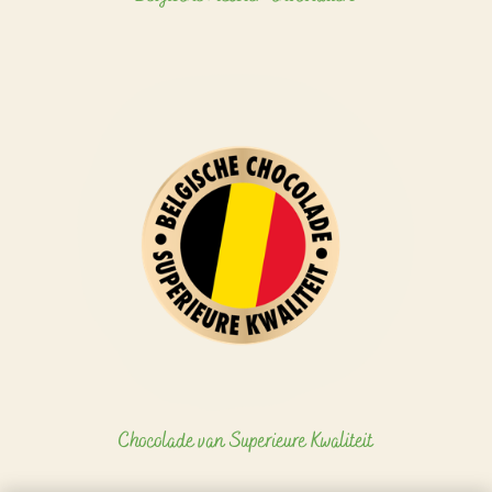
Chocolade van Superieure Kwaliteit