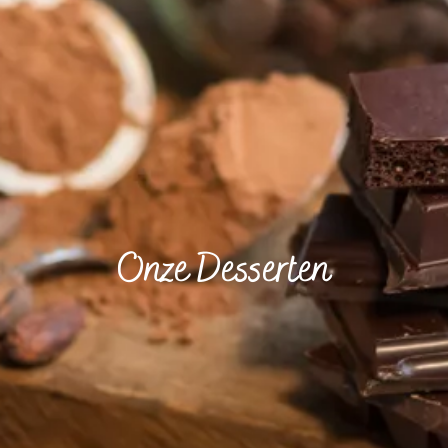
Onze Desserten